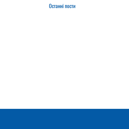
Останні пости