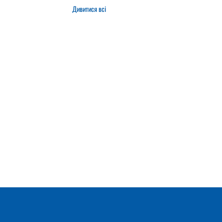
Дивитися всі