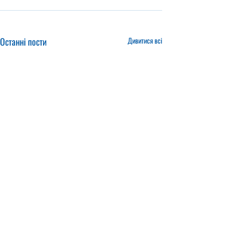
Останні пости
Дивитися всі