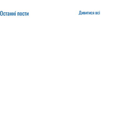
Останні пости
Дивитися всі