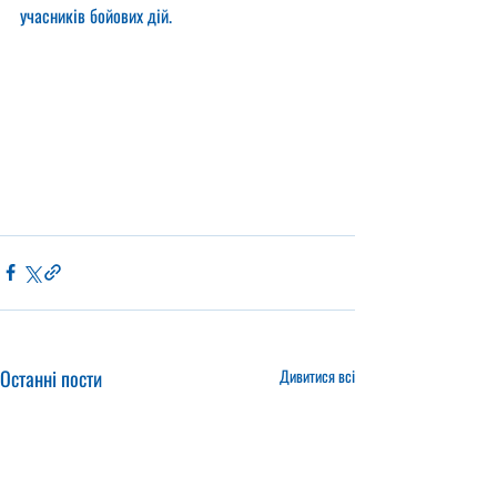
учасників бойових дій.
Останні пости
Дивитися всі