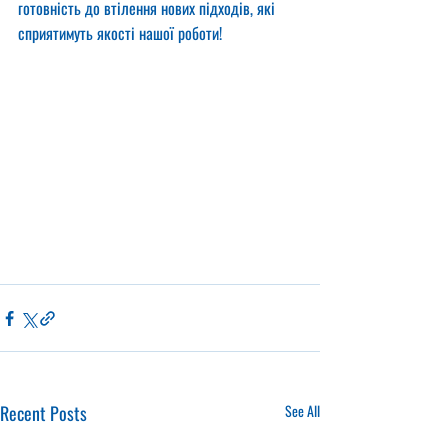
готовність до втілення нових підходів, які 
сприятимуть якості нашої роботи!
Recent Posts
See All