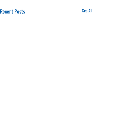
Recent Posts
See All