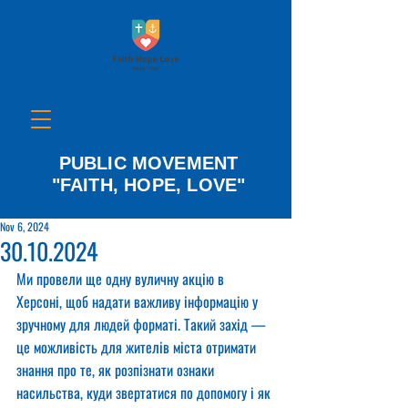
PUBLIC MOVEMENT
"FAITH, HOPE, LOVE"
Nov 6, 2024
30.10.2024
Ми провели ще одну вуличну акцію в 
Херсоні, щоб надати важливу інформацію у 
зручному для людей форматі. Такий захід — 
це можливість для жителів міста отримати 
знання про те, як розпізнати ознаки 
насильства, куди звертатися по допомогу і як 