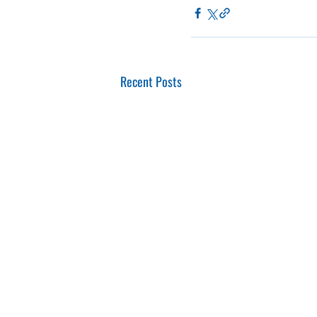
Recent Posts