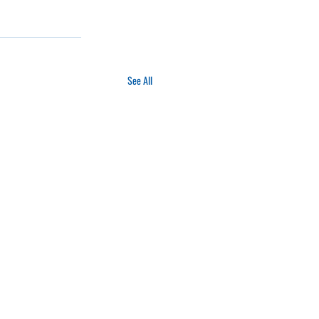
See All