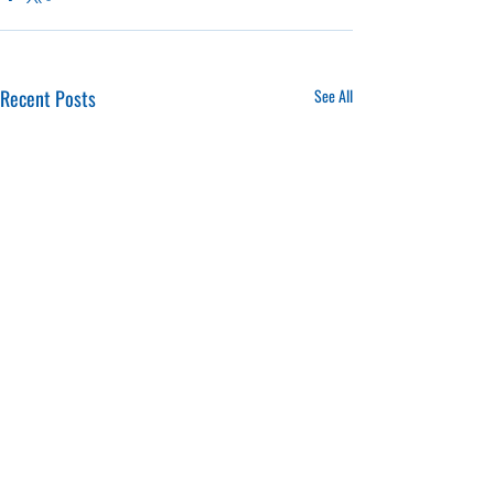
Recent Posts
See All