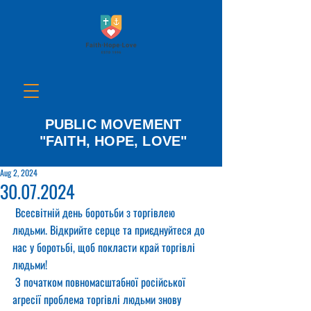
PUBLIC MOVEMENT
"FAITH, HOPE, LOVE"
Aug 2, 2024
30.07.2024
 Всесвітній день боротьби з торгівлею 
людьми. Відкрийте серце та приєднуйтеся до 
нас у боротьбі, щоб покласти край торгівлі 
людьми!
 З початком повномасштабної російської 
агресії проблема торгівлі людьми знову 