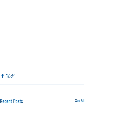
Recent Posts
See All