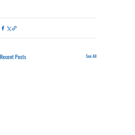
Recent Posts
See All