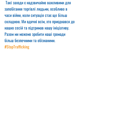
 Такі заходи є надзвичайно важливими для 
запобігання торгівлі людьми, особливо в 
часи війни, коли ситуація стає ще більш 
складною. Ми вдячні всім, хто приєднався до 
наших сесій та підтримав нашу ініціативу. 
Разом ми можемо зробити наші громади 
більш безпечними та обізнаними.
#StopTrafficking