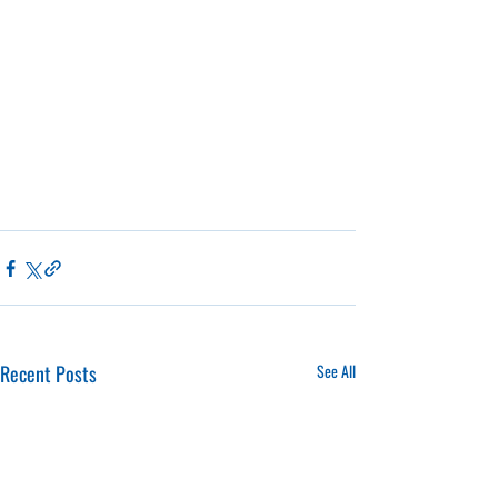
Recent Posts
See All