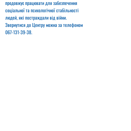
продовжує працювати для забезпечення 
соціальної та психологічної стабільності 
людей, які постраждали від війни. 
Звернутися до Центру можна за телефоном 
067-131-39-38.