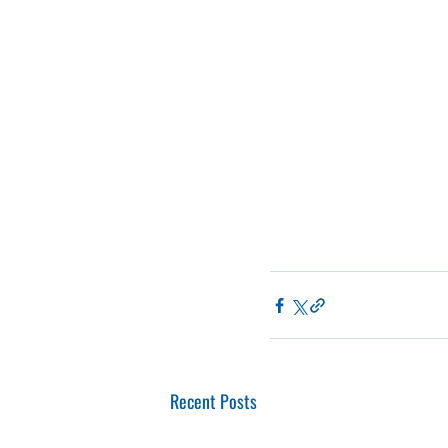
Recent Posts