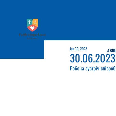
Jun 30, 2023
ABOU
30.06.2023
Робоча зустріч співроб