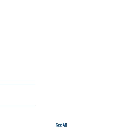
See All