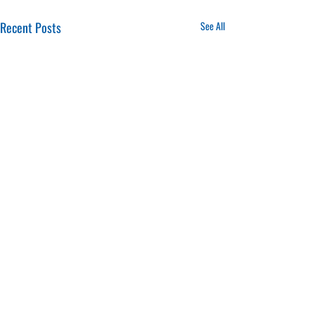
Recent Posts
See All