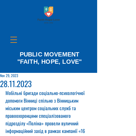
PUBLIC MOVEMENT
"FAITH, HOPE, LOVE"
Nov 29, 2023
28.11.2023
Мобільні бригади соціально-психологічної 
допомоги Вінниці спільно з Вінницьким 
міським центром соціальних служб та 
правоохоронцями спеціалізованого 
підрозділу «Поліна» провели вуличний 
інформаційний захід в рамках кампанії «16 