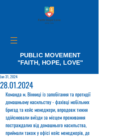
PUBLIC MOVEMENT
"FAITH, HOPE, LOVE"
Jan 31, 2024
28.01.2024
Команда м. Вінниці із запобігання та протидії 
домашньому насильству - фахівці мобільних 
бригад та кейс менеджери, впродовж тижня 
здійснювали виїзди за місцем проживання 
постраждалих від домашнього насильства, 
приймали також у офісі кейс менеджерів, де 