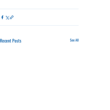
Recent Posts
See All