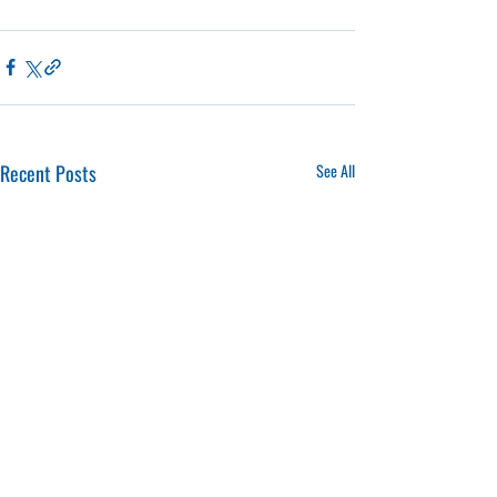
Recent Posts
See All