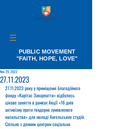
PUBLIC MOVEMENT
"FAITH, HOPE, LOVE"
Nov 29, 2023
27.11.2023
27.11.2023 року у приміщенні благодійного 
фонду «Карітас Закарпаття» відбулось 
цікаве заняття в рамках Акції «16 днів 
активізму проти ґендерно зумовленого 
насильства» для молоді Ангельських студій.
Спільно з денним центром соціальна 