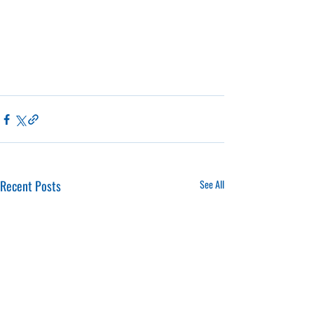
Recent Posts
See All