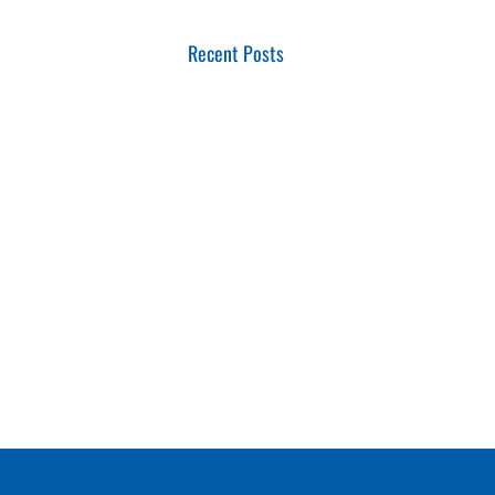
Recent Posts