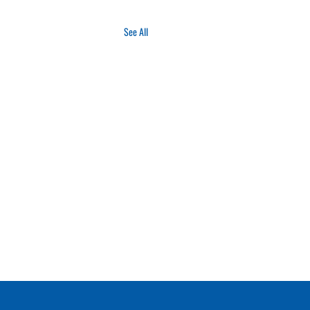
See All