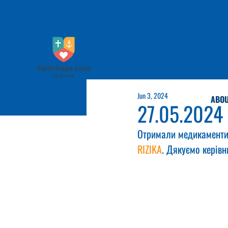
Jun 3, 2024
ABOU
27.05.2024
Отримали медикаменти д
RIZIKA
. Дякуємо керівн