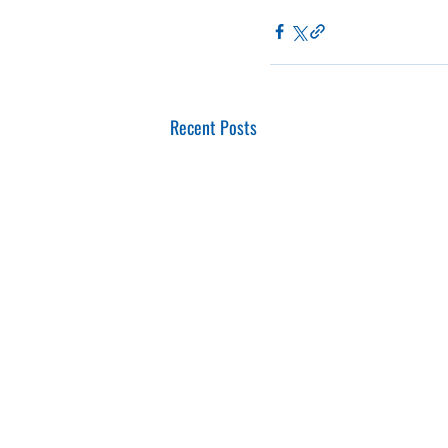
Recent Posts