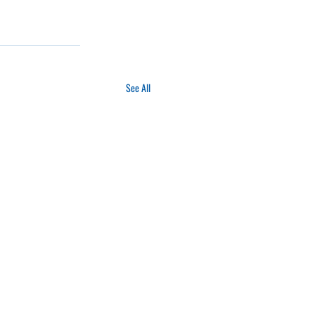
See All