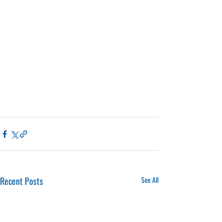
Recent Posts
See All