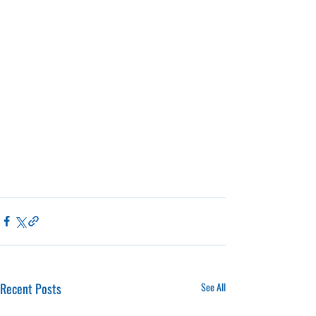
Recent Posts
See All