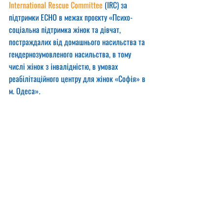
International Rescue Committee
 (IRC) за 
підтримки ECHO в межах проєкту «Психо-
соціальна підтримка жінок та дівчат, 
постраждалих від домашнього насильства та 
гендернозумовленого насильства, в тому 
числі жінок з інвалідністю, в умовах 
реабілітаційного центру для жінок «Софія» в 
м. Одеса».