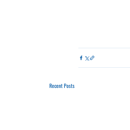
Recent Posts