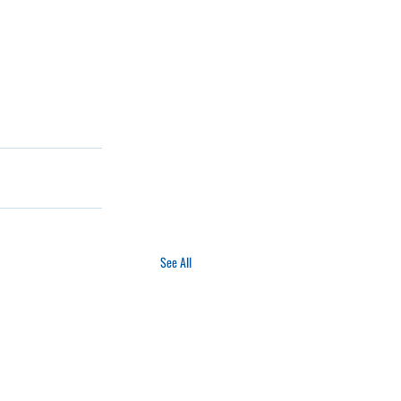
See All