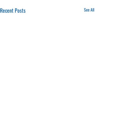
Recent Posts
See All