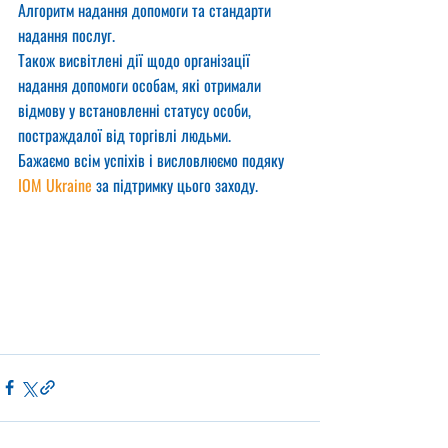
Алгоритм надання допомоги та стандарти 
надання послуг.
Також висвітлені дії щодо організації 
надання допомоги особам, які отримали 
відмову у встановленні статусу особи, 
постраждалої від торгівлі людьми.
Бажаємо всім успіхів і висловлюємо подяку 
IOM Ukraine
 за підтримку цього заходу.