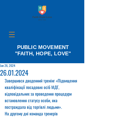
PUBLIC MOVEMENT
"FAITH, HOPE, LOVE"
Jan 26, 2024
26.01.2024
Завершився дводенний тренінг «Підвищення 
кваліфікації посадових осіб МДГ, 
відповідальних за проведення процедури 
встановлення статусу особи, яка 
постраждала від торгівлі людьми».
На другому дні команда тренерів 