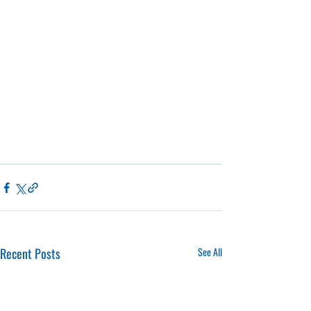
Recent Posts
See All