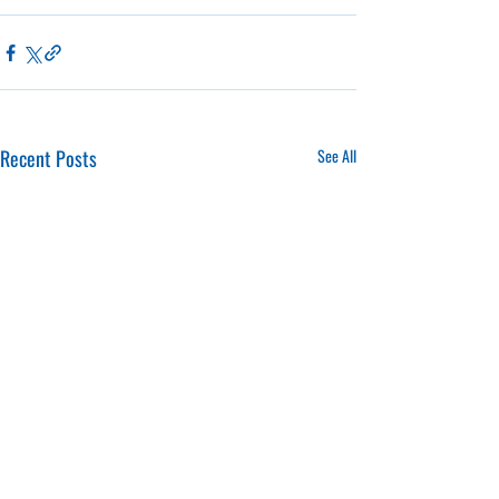
Recent Posts
See All