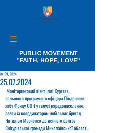
PUBLIC MOVEMENT
"FAITH, HOPE, LOVE"
Jul 29, 2024
25.07.2024
 Моніторинговий візит Іллі Куртєва, 
польового програмного офіцера Південного 
хабу Фонду ООН у галузі народонаселення, 
разом із координатором мобільних бригад 
Наталією Марченко до денного центру 
Снігурівської громади Миколаївської області.