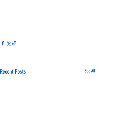
Recent Posts
See All