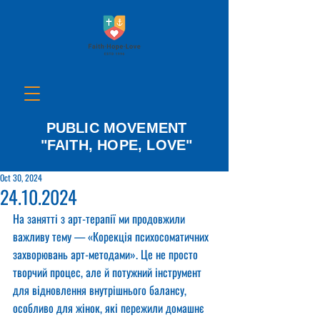
PUBLIC MOVEMENT
"FAITH, HOPE, LOVE"
Oct 30, 2024
24.10.2024
На занятті з арт-терапії ми продовжили 
важливу тему — «Корекція психосоматичних 
захворювань арт-методами». Це не просто 
творчий процес, але й потужний інструмент 
для відновлення внутрішнього балансу, 
особливо для жінок, які пережили домашнє 