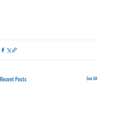
Recent Posts
See All