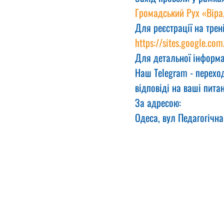
Громадський Рух «Віра
Для реєстрації на трен
https://sites.google.com
Для детальної інформа
Наш Telegram - переход
відповіді на ваші питан
За адресою:
Одеса, вул Педагогічна