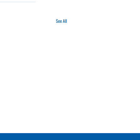
See All