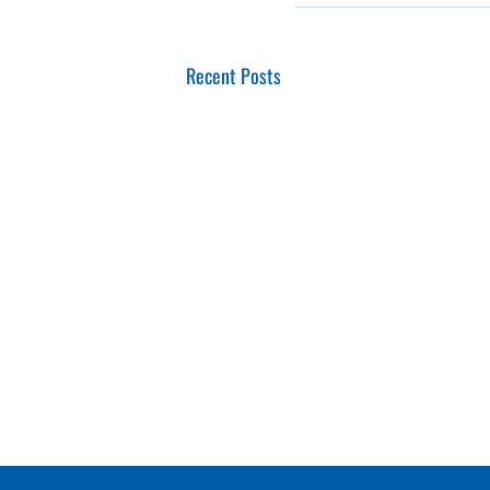
Recent Posts