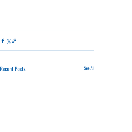
Recent Posts
See All