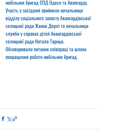
мобільних бригад СПД Одеси та Авангарду. 
Участь у засіданні прийняли начальниця 
відділу соціального захисту Авангардівської 
селищної ради Жанна Дерлі та начальниця 
служби у справах дітей Авангардівської 
селищної ради Наталя Тариця.
Обговорювали питання співпраці та шляхи 
покращення роботи мобільних бригад.