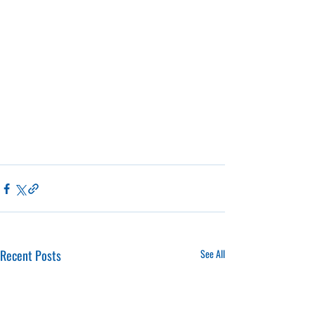
Recent Posts
See All