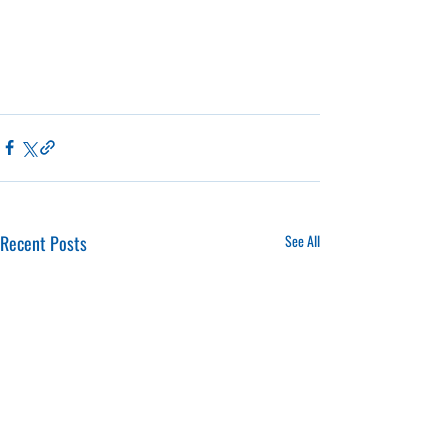
Recent Posts
See All