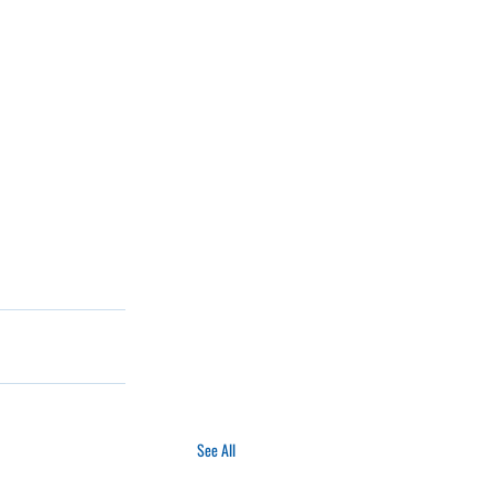
See All