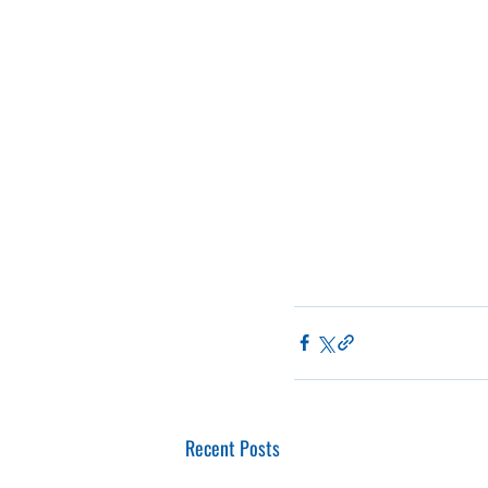
Recent Posts