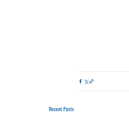
Recent Posts