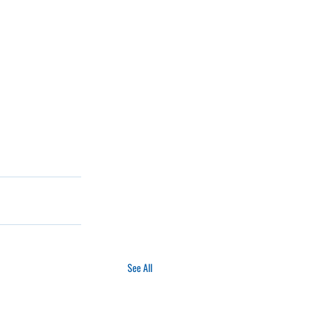
See All