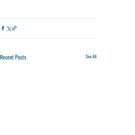
Recent Posts
See All