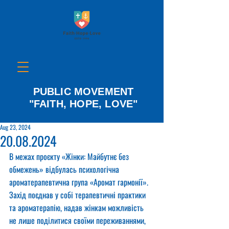
PUBLIC MOVEMENT
"FAITH, HOPE, LOVE"
Aug 23, 2024
20.08.2024
В межах проєкту «Жінки: Майбутнє без 
обмежень» відбулась психологічна 
ароматерапевтична група «Аромат гармонії».
Захід поєднав у собі терапевтичні практики 
та ароматерапію, надав жінкам можливість 
не лише поділитися своїми переживаннями, 