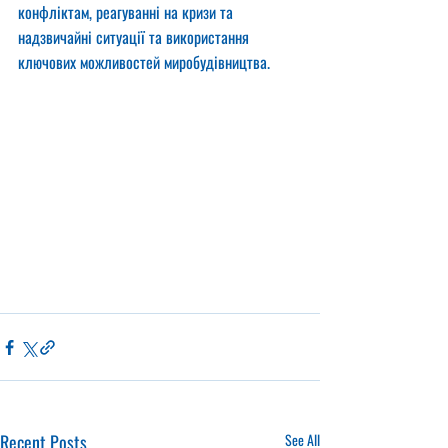
конфліктам, реагуванні на кризи та 
надзвичайні ситуації та використання 
ключових можливостей миробудівництва.
Recent Posts
See All