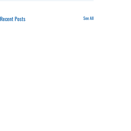
Recent Posts
See All