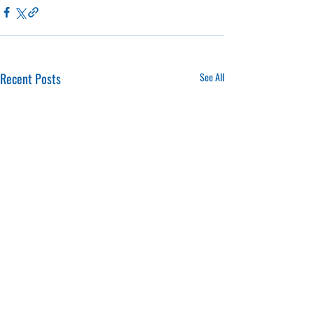
Recent Posts
See All