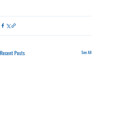
Recent Posts
See All