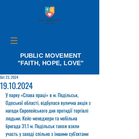
PUBLIC MOVEMENT
"FAITH, HOPE, LOVE"
Oct 23, 2024
19.10.2024
У парку «Слава праці» в м. Подільськ, 
Одеської області, відбулася вулична акція з 
нагоди Європейського дня протидії торгівлі 
людьми. Кейc-менеджери та мобільна 
бригада 31.1 м. Подільськ також взяли 
участь у заході спільно з іншими суб'єктами 