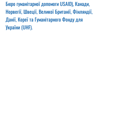
Бюро гуманітарної допомоги USAID), Канади, 
Норвегії, Швеції, Великої Британії, Фінляндії, 
Данії, Кореї та Гуманітарного Фонду для 
України (UHF).