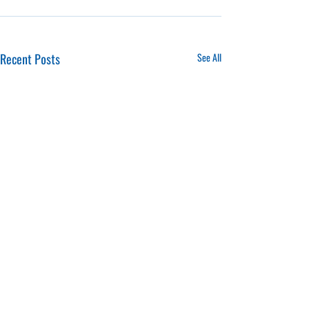
Recent Posts
See All