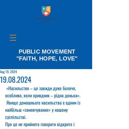
PUBLIC MOVEMENT
"FAITH, HOPE, LOVE"
Aug 19, 2024
19.08.2024
 «Насильство – це завжди дуже боляче, 
особливо, коли кривдник – рідна донька».
 Явище домашнього насильства є одним із 
найбільш «замовчуваних» у нашому 
суспільстві.
Про це не прийнято говорити відкрито і 