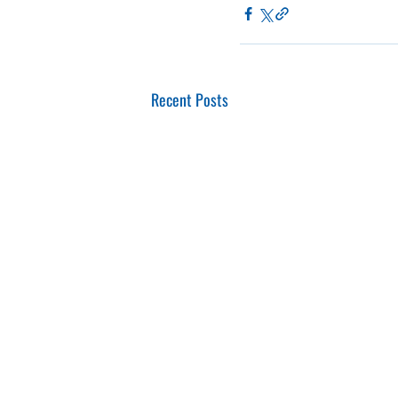
Recent Posts