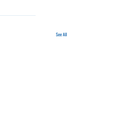
See All