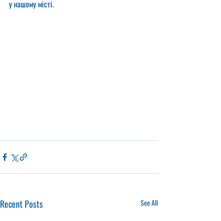
у нашому місті.
Recent Posts
See All