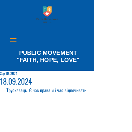
PUBLIC MOVEMENT
"FAITH, HOPE, LOVE"
Sep 19, 2024
18.09.2024
 Трускавець. Є час права и і час відпочивати.