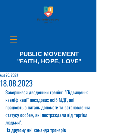
PUBLIC MOVEMENT
"FAITH, HOPE, LOVE"
Aug 20, 2023
18.08.2023
Завершився дводенний тренінг  "Підвищення 
кваліфікації посадових осіб МДГ, які 
працюють з питань допомоги та встановлення 
статусу особам, які постраждали від торгівлі 
людьми".
На другому дні команда тренерів 