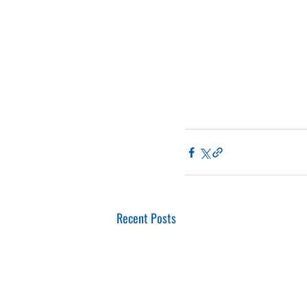
Recent Posts