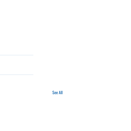
See All